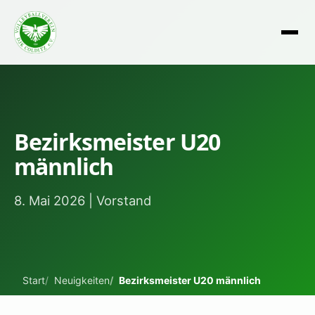
Bezirksmeister U20
männlich
8. Mai 2026 | Vorstand
Start
Neuigkeiten
Bezirksmeister U20 männlich