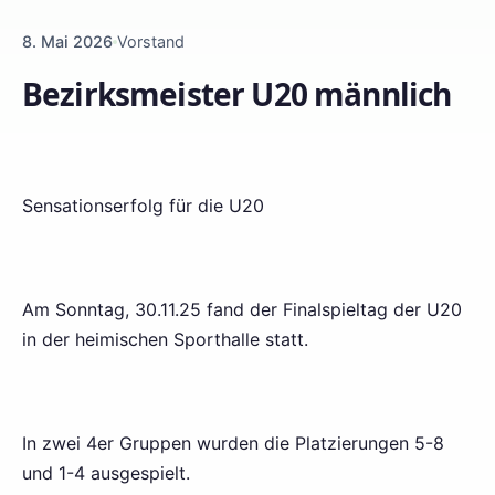
8. Mai 2026
Vorstand
Bezirksmeister U20 männlich
Sensationserfolg für die U20
Am Sonntag, 30.11.25 fand der Finalspieltag der U20
in der heimischen Sporthalle statt.
In zwei 4er Gruppen wurden die Platzierungen 5-8
und 1-4 ausgespielt.