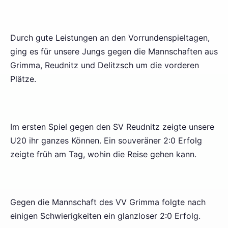
Durch gute Leistungen an den Vorrundenspieltagen,
ging es für unsere Jungs gegen die Mannschaften aus
Grimma, Reudnitz und Delitzsch um die vorderen
Plätze.
Im ersten Spiel gegen den SV Reudnitz zeigte unsere
U20 ihr ganzes Können. Ein souveräner 2:0 Erfolg
zeigte früh am Tag, wohin die Reise gehen kann.
Gegen die Mannschaft des VV Grimma folgte nach
einigen Schwierigkeiten ein glanzloser 2:0 Erfolg.