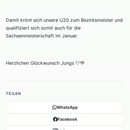
Damit krönt sich unsere U20 zum Bezirksmeister und
qualifiziert sich somit auch für die
Sachsenmeisterschaft im Januar.
Herzlichen Glückwunsch Jungs 🤍💚
TEILEN
WhatsApp
Facebook