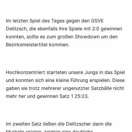
Im letzten Spiel des Tages gegen den GSVE
Delitzsch, die ebenfalls ihre Spiele mit 2:0 gewinnen
konnten, sollte es zum großen Showdown um den
Bezirksmeistertitel kommen.
Hochkonzentriert starteten unsere Jungs in das Spiel
und konnten sich eine kleine Führung erspielen. Diese
gaben sie trotz mehrerer ungenutzter Satzbälle nicht
mehr her und gewinnen Satz 1 25:23.
Im zweiten Satz ließen die Delitzscher dann die
Muskeln spielen, zeigten eine deutliche