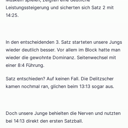
Leistungssteigerung und sicherten sich Satz 2 mit
14:25.
In den entscheidenden 3. Satz starteten unsere Jungs
wieder deutlich besser. Vor allem im Block hatte man
wieder die gewohnte Dominanz. Seitenwechsel mit
einer 8:4 Führung.
Satz entschieden? Auf keinen Fall. Die Delitzscher
kamen nochmal ran, glichen beim 13:13 sogar aus.
Doch unsere Junge behielten die Nerven und nutzten
bei 14:13 direkt den ersten Satzball.